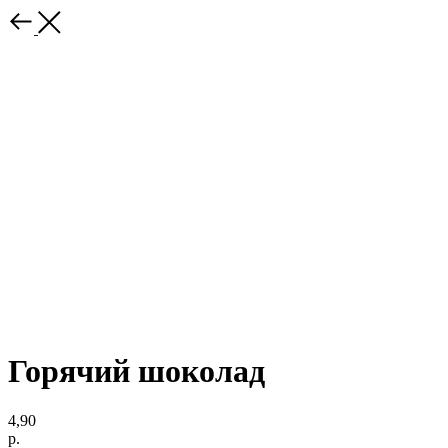
Горячий шоколад
4,90
р.