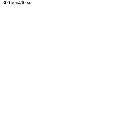
300 мл/400 мл