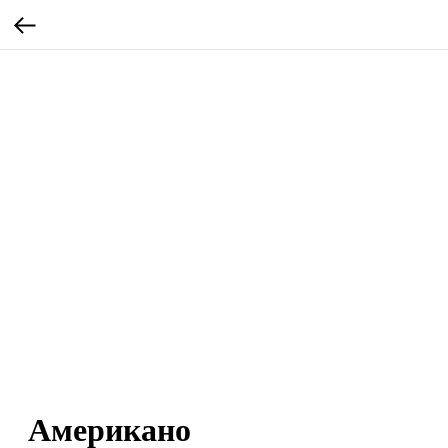
Американо