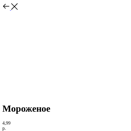
Мороженое
4,99
р.