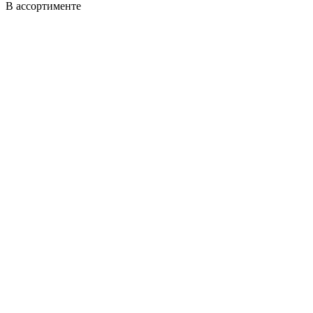
В ассортименте