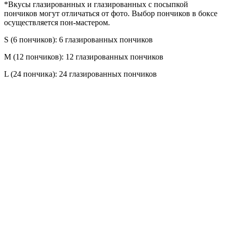
*Вкусы глазированных и глазированных с посыпкой
пончиков могут отличаться от фото. Выбор пончиков в боксе
осуществляется пон-мастером.
S (6 пончиков): 6 глазированных пончиков
M (12 пончиков): 12 глазированных пончиков
L (24 пончика): 24 глазированных пончиков