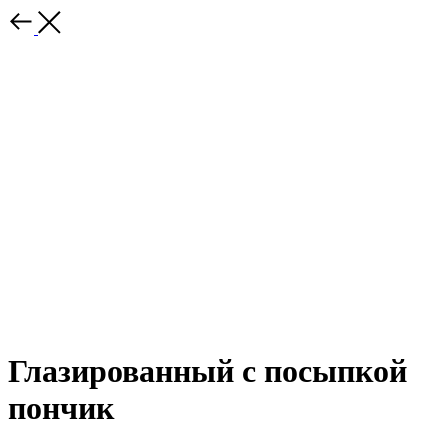
Глазированный с посыпкой
пончик