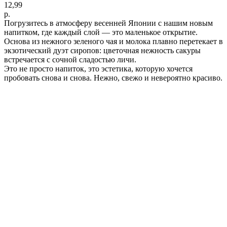
12,99
р.
Погрузитесь в атмосферу весенней Японии с нашим новым
напитком, где каждый слой — это маленькое открытие.
Основа из нежного зеленого чая и молока плавно перетекает в
экзотический дуэт сиропов: цветочная нежность сакуры
встречается с сочной сладостью личи.
Это не просто напиток, это эстетика, которую хочется
пробовать снова и снова. Нежно, свежо и невероятно красиво.