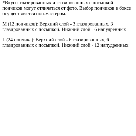
*Вкусы глазированных и глазированных с посыпкой
пончиков могут отличаться от фото. Выбор пончиков в боксе
осуществляется пон-мастером.
M (12 пончиков): Верхний слой - 3 глазированных, 3
глазированных с посыпкой. Нижний слой - 6 напудренных
L (24 пончика): Верхний слой - 6 глазированных, 6
глазированных с посыпкой. Нижний слой - 12 напудренных