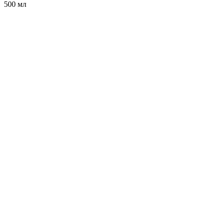
500 мл