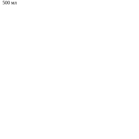
500 мл