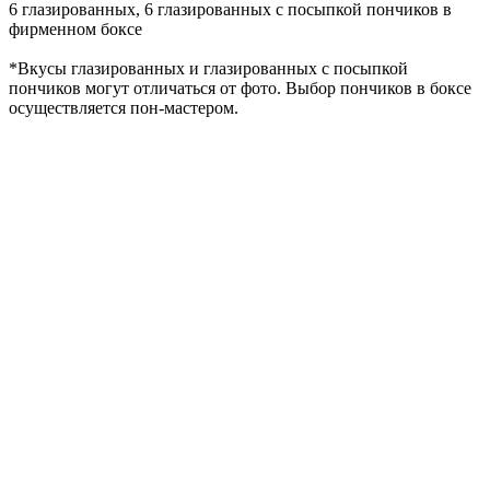
6 глазированных, 6 глазированных с посыпкой пончиков в
фирменном боксе
*Вкусы глазированных и глазированных с посыпкой
пончиков могут отличаться от фото. Выбор пончиков в боксе
осуществляется пон-мастером.