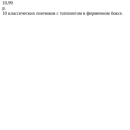
10,99
р.
10 классических пончиков с топпингом в фирменном боксе.