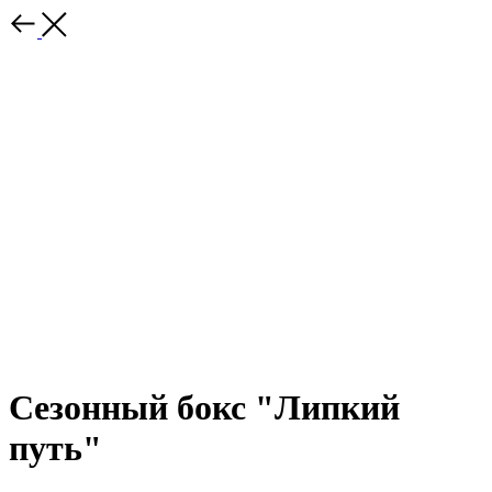
Сезонный бокс "Липкий
путь"